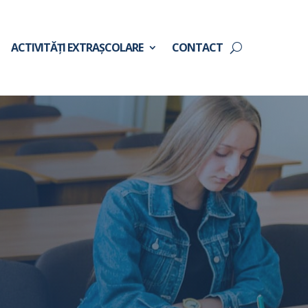
ACTIVITĂȚI EXTRAȘCOLARE
CONTACT