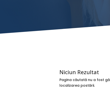
Niciun Rezultat
Pagina căutată nu a fost gă
localizarea postării.