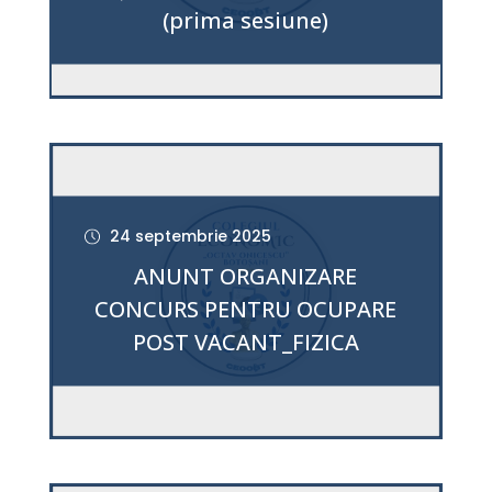
(prima sesiune)
24 septembrie 2025
ANUNT ORGANIZARE
CONCURS PENTRU OCUPARE
POST VACANT_FIZICA