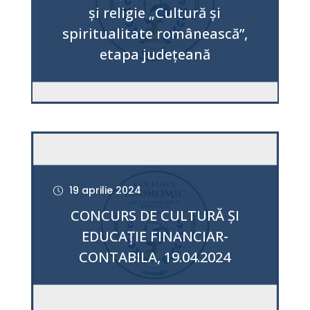
și religie „Cultură și
spiritualitate românească”,
etapa judeţeană
19 aprilie 2024
CONCURS DE CULTURĂ ȘI
EDUCAȚIE FINANCIAR-
CONTABILA, 19.04.2024