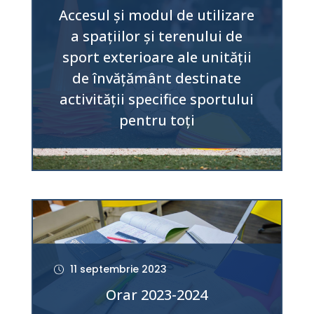
Accesul și modul de utilizare
a spațiilor și terenului de
sport exterioare ale unității
de învățământ destinate
activității specifice sportului
pentru toți
11 septembrie 2023
Orar 2023-2024