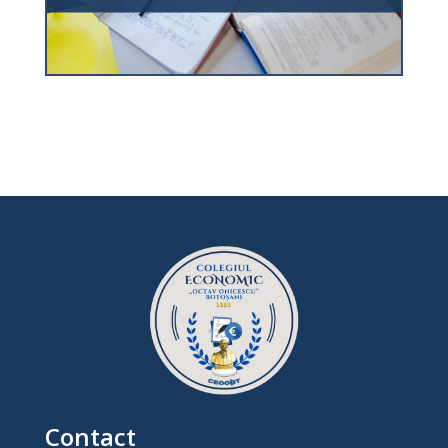
Contact