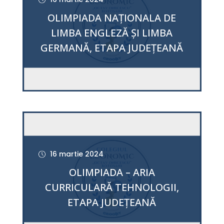
OLIMPIADA NAȚIONALA DE
LIMBA ENGLEZĂ ȘI LIMBA
GERMANĂ, ETAPA JUDEŢEANĂ
16 martie 2024
OLIMPIADA – ARIA
CURRICULARĂ TEHNOLOGII,
ETAPA JUDEȚEANĂ