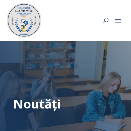
Noutăți