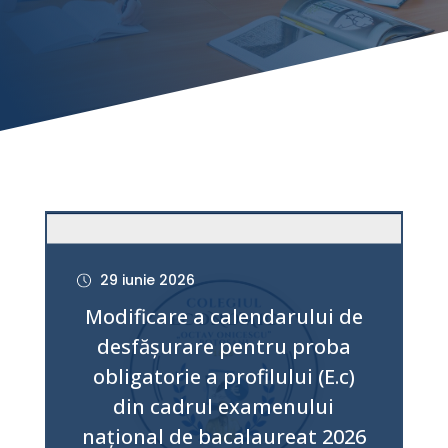
29 iunie 2026
Modificare a calendarului de
desfășurare pentru proba
obligatorie a profilului (E.c)
din cadrul examenului
național de bacalaureat 2026