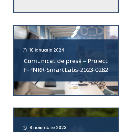
10 ianuarie 2024
Comunicat de presă – Proiect
F-PNRR-SmartLabs-2023-0282
8 noiembrie 2023