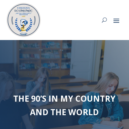
THE 90’S IN MY COUNTRY
AND THE WORLD