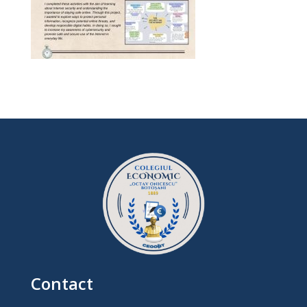
Contact