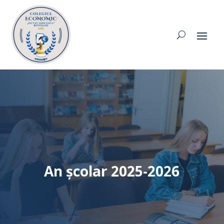
An școlar 2025-2026