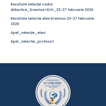
Rezultate selecție cadre
didactice_Erasmus+SCH_23-27 februarie 2026
Rezultate selectie elevi Erasmus 23-27 februarie
2026
Apel_selecție_elevi
Apel_selectie_profesori