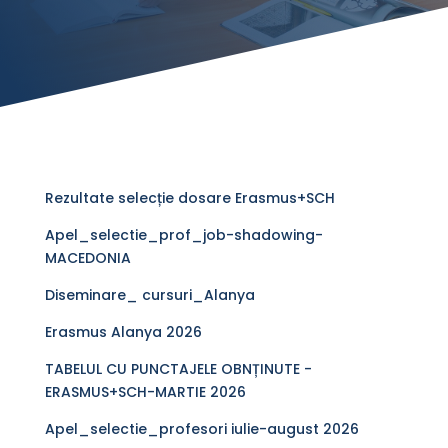
Rezultate selecție dosare Erasmus+SCH
Apel_selectie_prof_job-shadowing-
MACEDONIA
Diseminare_ cursuri_Alanya
Erasmus Alanya 2026
TABELUL CU PUNCTAJELE OBNȚINUTE -
ERASMUS+SCH-MARTIE 2026
Apel_selectie_profesori iulie-august 2026