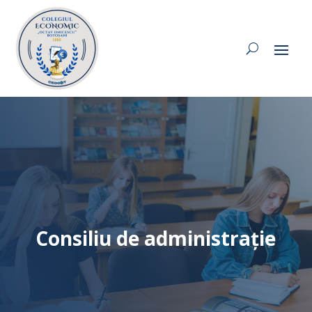
Consiliu de administrație