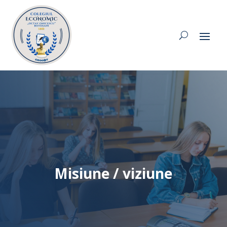
Misiune / viziune