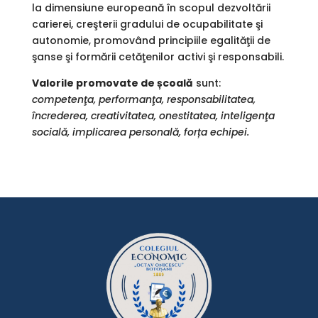
la dimensiune europeană în scopul dezvoltării
carierei, creşterii gradului de ocupabilitate şi
autonomie, promovând principiile egalităţii de
şanse şi formării cetăţenilor activi şi responsabili.
Valorile promovate de școală
sunt:
competenţa, performanţa, responsabilitatea,
încrederea, creativitatea, onestitatea, inteligenţa
socială, implicarea personală, forța echipei.