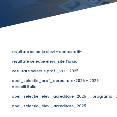
rezultate selectie elevi – contestatii-
rezultate selectie elevi_site Turcia
Rezultate selectie prof _VET- 2025
apel_selectie_prof_acreditare-2025 – 2026
Vercelli Italia
apel_selectie_elevi_acreditare_2025__programa_p
apel_selectie_elevi_acreditare_2025