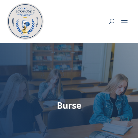
Burse