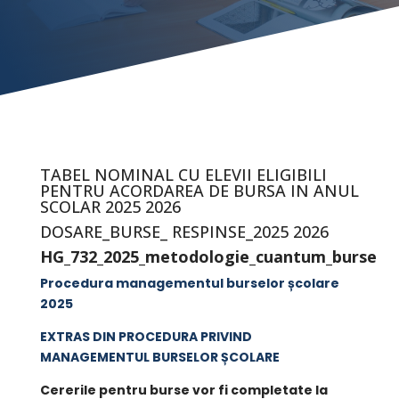
TABEL NOMINAL CU ELEVII ELIGIBILI
PENTRU ACORDAREA DE BURSA IN ANUL
SCOLAR 2025 2026
DOSARE_BURSE_ RESPINSE_2025 2026
HG_732_2025_metodologie_cuantum_burse
Procedura managementul burselor școlare
2025
EXTRAS DIN PROCEDURA PRIVIND
MANAGEMENTUL BURSELOR ȘCOLARE
Cererile pentru burse vor fi completate la