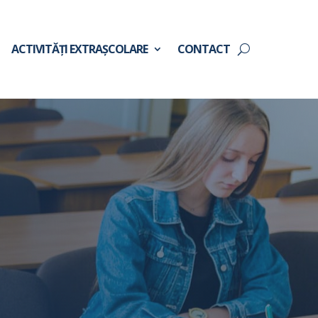
ACTIVITĂȚI EXTRAȘCOLARE
CONTACT