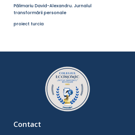
Pălimariu David-Alexandru. Jurnalul
transformării personale
proiect turcia
Contact