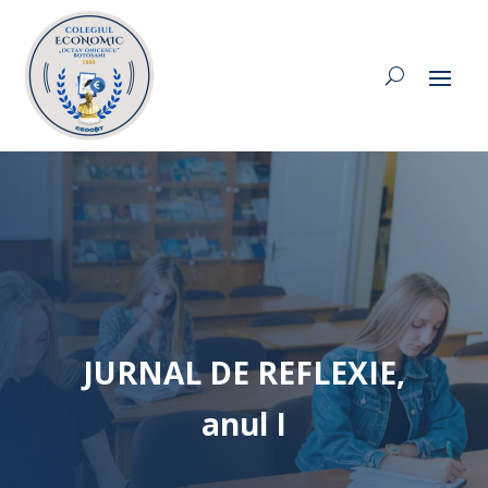
JURNAL DE REFLEXIE,
anul I