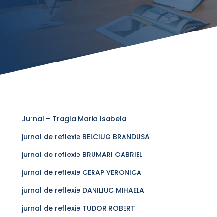
Jurnal – Tragla Maria Isabela
jurnal de reflexie BELCIUG BRANDUSA
jurnal de reflexie BRUMARI GABRIEL
jurnal de reflexie CERAP VERONICA
jurnal de reflexie DANILIUC MIHAELA
jurnal de reflexie TUDOR ROBERT