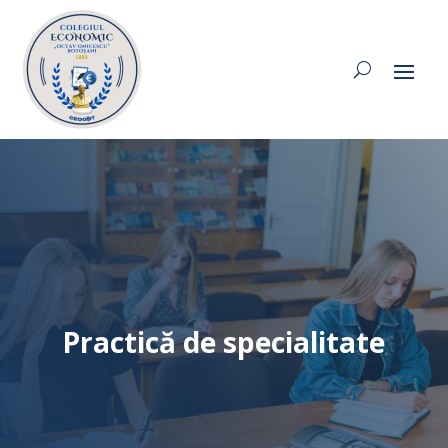
Practică de specialitate