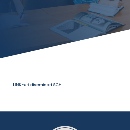
LINK-uri diseminari SCH