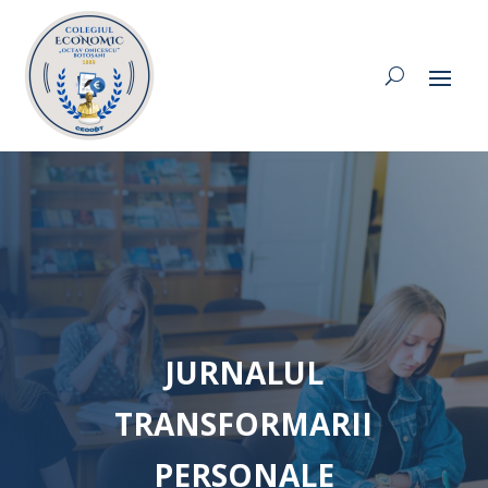
JURNALUL
TRANSFORMARII
PERSONALE