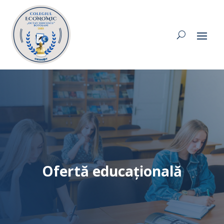
Ofertă educațională