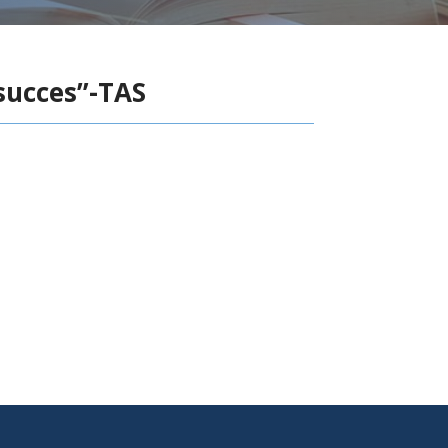
 succes”-TAS