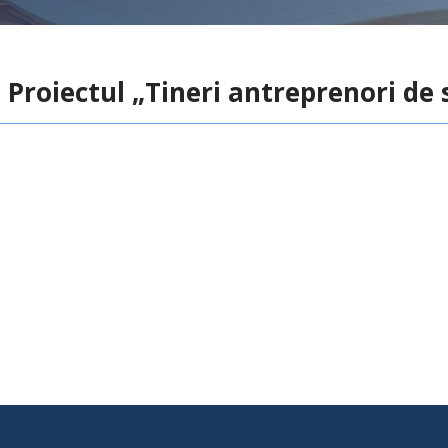
– Proiectul „Tineri antreprenori de