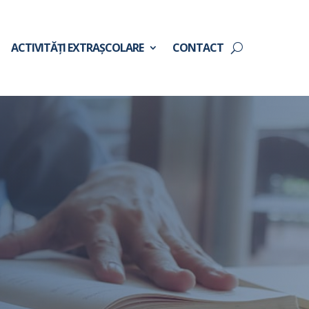
ACTIVITĂȚI EXTRAȘCOLARE
CONTACT