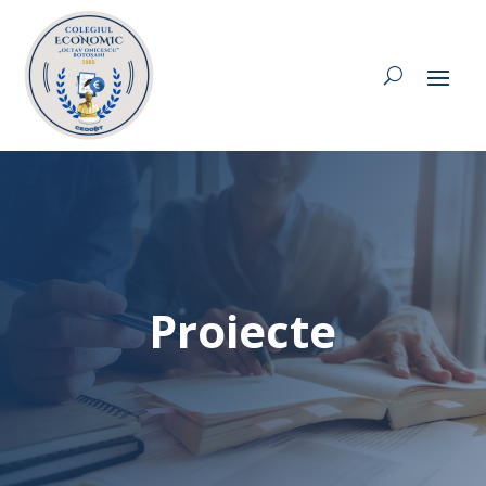
Proiecte